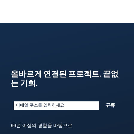
올바르게 연결된 프로젝트. 끝없
는 기회.
구독
66년 이상의 경험을 바탕으로