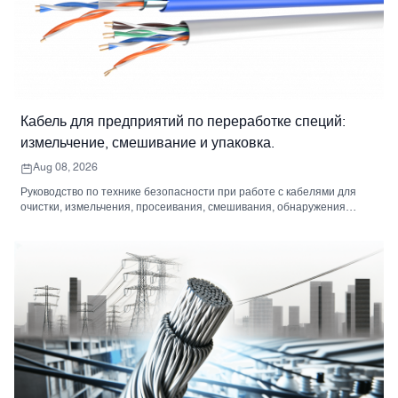
Кабель для предприятий по переработке специй:
измельчение, смешивание и упаковка.
Aug 08, 2026
Руководство по технике безопасности при работе с кабелями для
очистки, измельчения, просеивания, смешивания, обнаружения
металла и упаковки специй.