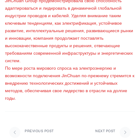
JinChuan Group продемонстрировала свою способность
адаптироваться и лидировать в динамичной глобальной
индустрии проводов и кабелей. Уделяя внимание таким
ключевым тенденциям, как электрификация, устойчивое
развитие, интеллектуальные решения, развивающиеся рынки
и инновации, компания продолжает поставлять
высококачественные продукты и решения, отвечающие
требованиям современной инфраструктуры и энергетических
систем.
По мере роста мирового спроса на электроэнергию и
возможности подключения JinChuan по-прежнему стремится к
внедрению технологических достижений и устойчивых
методов, обеспечивая свое лидерство в отрасли на долгие
годы.
PREVIOUS POST
NEXT POST