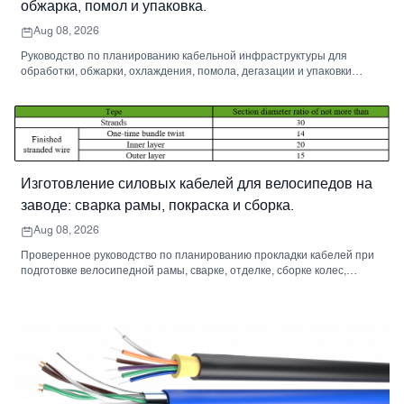
обжарка, помол и упаковка.
Aug 08, 2026
Руководство по планированию кабельной инфраструктуры для
обработки, обжарки, охлаждения, помола, дегазации и упаковки
зеленого кофе от партии до упаковки.
Изготовление силовых кабелей для велосипедов на
заводе: сварка рамы, покраска и сборка.
Aug 08, 2026
Проверенное руководство по планированию прокладки кабелей при
подготовке велосипедной рамы, сварке, отделке, сборке колес,
монтаже и упаковке.