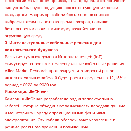
технологий «зеленого» производства, предлагая экологически
чистую кабельную продукцию, соответствующую мировым
стандартам. Например, кабели без галогенов снижают
выбросы токсичных газов во время пожаров, повышая
безопасность и сводя к минимуму воздействие на
окружающую среду.
3. Интеллектуальные кабельные решения для
подключенного будущего
Развитие «умных» домов и Интернета вещей (IoT)
стимулирует спрос на интеллектуальные кабельные решения.
Allied Market Research прогнозирует, что мировой рынок
интеллектуальных кабелей будет расти в среднем на 12,15% в
период с 2023 по 2030 год.
Инновации JinChuan:
Компания JinChuan разработала ряд интеллектуальных
кабелей, которые объединяют возможности передачи данных
и мониторинга наряду с традиционными функциями
электропитания. Эти кабели обеспечивают управление в
режиме реального времени и повышенную