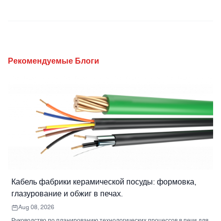
Рекомендуемые Блоги
Кабель фабрики керамической посуды: формовка,
глазурование и обжиг в печах.
Aug 08, 2026