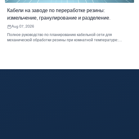
Кабели на заводе по переработке резины:
измельчение, гранулирование и разделение.
Aug 07, 2026
Полное руководство по планированию кабельной сети для
механической обработки резины при комнатной температуре:
измельчения, гранулирования, сепарации, сортировки и упаковки.