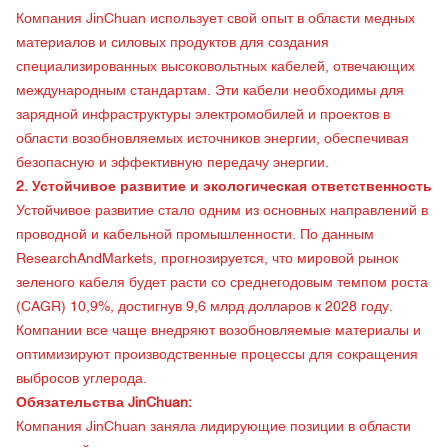
Компания JinChuan использует свой опыт в области медных
материалов и силовых продуктов для создания
специализированных высоковольтных кабелей, отвечающих
международным стандартам. Эти кабели необходимы для
зарядной инфраструктуры электромобилей и проектов в
области возобновляемых источников энергии, обеспечивая
безопасную и эффективную передачу энергии.
2. Устойчивое развитие и экологическая ответственность
Устойчивое развитие стало одним из основных направлений в
проводной и кабельной промышленности. По данным
ResearchAndMarkets, прогнозируется, что мировой рынок
зеленого кабеля будет расти со среднегодовым темпом роста
(CAGR) 10,9%, достигнув 9,6 млрд долларов к 2028 году.
Компании все чаще внедряют возобновляемые материалы и
оптимизируют производственные процессы для сокращения
выбросов углерода.
Обязательства JinChuan:
Компания JinChuan заняла лидирующие позиции в области