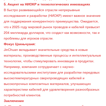
5. Акцент на НИОКР и технологических инновациях
В быстро развивающейся отрасли непрерывные
исследования и разработки (НИОКР) имеют важное значение
для поддержания конкурентного преимущества. Ожидается,
что к 2025 году мировой рынок проводов и кабелей превысит
204 миллиарда долларов, что создаст как возможности, так и
проблемы для игроков отрасли.
Фокус Цзиньчуаня:
JinChuan вкладывает значительные средства в новые
материалы, производственные процессы и интеллектуальные
технологии, чтобы стимулировать инновации в продуктах.
Например, компания сотрудничает с научно-
исследовательскими институтами для разработки передовых
высокотемпературных сверхпроводящих кабелей и
высокопрочных композитных материалов, улучшающих
характеристики кабелей для удовлетворения разнообразных
потребностей клиентов.
Заключение