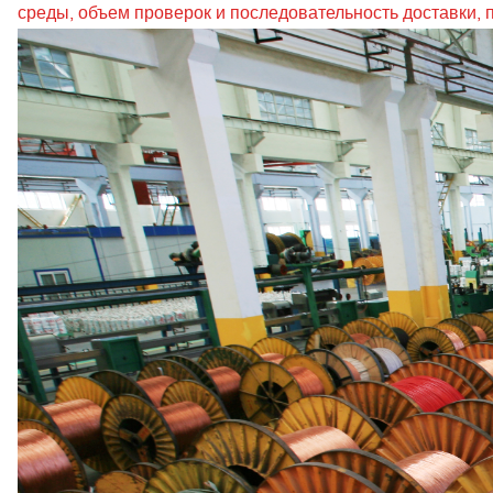
среды, объем проверок и последовательность доставки, 