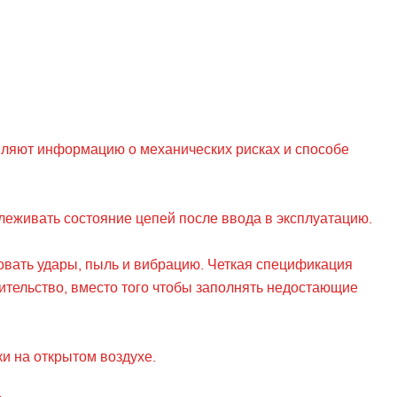
вляют информацию о механических рисках и способе
еживать состояние цепей после ввода в эксплуатацию.
овать удары, пыль и вибрацию. Четкая спецификация
ительство, вместо того чтобы заполнять недостающие
и на открытом воздухе.