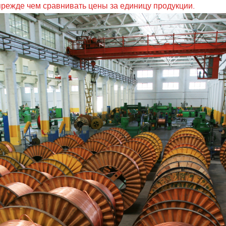
прежде чем сравнивать цены за единицу продукции.