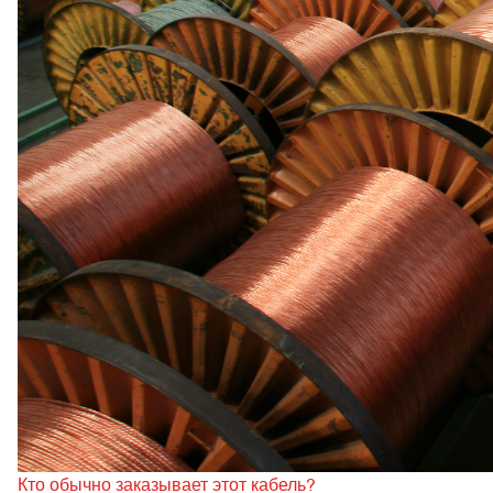
Кто обычно заказывает этот кабель?