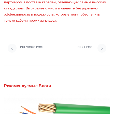
партнером в поставке кабелей, отвечающих самым высоким
стандартам. Выбирайте с умом и оцените безупречную
эффективность и надежность, которые могут обеспечить
только кабели премиум-класса.
PREVIOUS POST
NEXT POST
Рекомендуемые Блоги