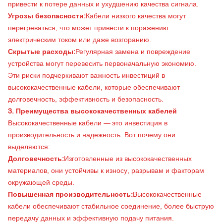
привести к потере данных и ухудшению качества сигнала.
Угрозы безопасности:
Кабели низкого качества могут
перегреваться, что может привести к поражению
электрическим током или даже возгоранию.
Скрытые расходы:
Регулярная замена и повреждение
устройства могут перевесить первоначальную экономию.
Эти риски подчеркивают важность инвестиций в
высококачественные кабели, которые обеспечивают
долговечность, эффективность и безопасность.
3. Преимущества высококачественных кабелей
Высококачественные кабели — это инвестиция в
производительность и надежность. Вот почему они
выделяются:
Долговечность:
Изготовленные из высококачественных
материалов, они устойчивы к износу, разрывам и факторам
окружающей среды.
Повышенная производительность:
Высококачественные
кабели обеспечивают стабильное соединение, более быструю
передачу данных и эффективную подачу питания.