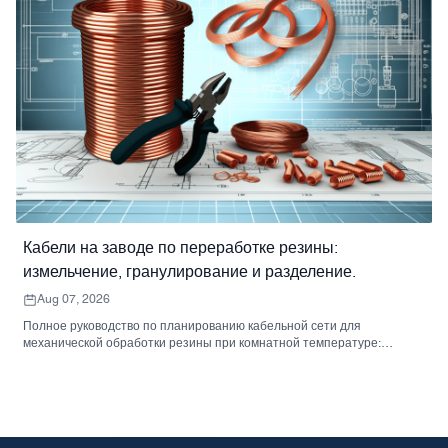
Кабели на заводе по переработке резины:
измельчение, гранулирование и разделение.
Aug 07, 2026
Полное руководство по планированию кабельной сети для
механической обработки резины при комнатной температуре:
измельчения, гранулирования, сепарации, сортировки и упаковки.