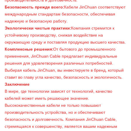
производительность и долговечность.
Безопасность прежде всего:
Кабели JinChuan соответствуют
международным стандартам безопасности, обеспечивая
надежную и безопасную работу.
Экологически чистые практики:
Компания стремится к
устойчивому производству, снижая воздействие на
окружающую среду и поставляя продукцию высшего качества.
Комплексные решения:
От бытового до промышленного
применения, JinChuan Cable предлагает индивидуальные
решения для удовлетворения различных потребностей.
Выбирая кабель JinChuan, вы инвестируете в бренд, который
ставит во главу угла качество, безопасность и экологичность.
Заключение
В мире, где технологии зависят от технологий, качество
кабелей может иметь решающее значение.
Высококачественные кабели не только повышают
производительность устройства, но и обеспечивают
безопасность и долговечность. Компания JinChuan Cable,
стремящаяся к совершенству, является вашим надежным