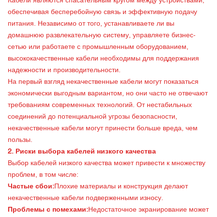
Кабели являются спасательным кругом между устройствами,
обеспечивая бесперебойную связь и эффективную подачу
питания. Независимо от того, устанавливаете ли вы
домашнюю развлекательную систему, управляете бизнес-
сетью или работаете с промышленным оборудованием,
высококачественные кабели необходимы для поддержания
надежности и производительности.
На первый взгляд некачественные кабели могут показаться
экономически выгодным вариантом, но они часто не отвечают
требованиям современных технологий. От нестабильных
соединений до потенциальной угрозы безопасности,
некачественные кабели могут принести больше вреда, чем
пользы.
2. Риски выбора кабелей низкого качества
Выбор кабелей низкого качества может привести к множеству
проблем, в том числе:
Частые сбои:
Плохие материалы и конструкция делают
некачественные кабели подверженными износу.
Проблемы с помехами:
Недостаточное экранирование может