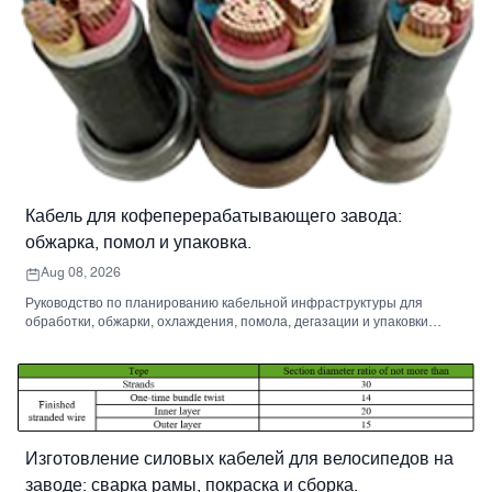
Кабель для кофеперерабатывающего завода:
обжарка, помол и упаковка.
Aug 08, 2026
Руководство по планированию кабельной инфраструктуры для
обработки, обжарки, охлаждения, помола, дегазации и упаковки
зеленого кофе от партии до упаковки.
Изготовление силовых кабелей для велосипедов на
заводе: сварка рамы, покраска и сборка.