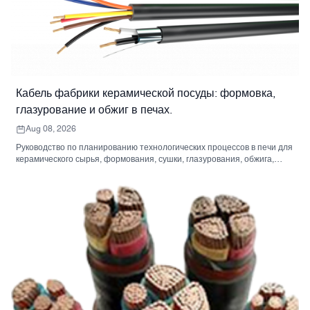
Кабель фабрики керамической посуды: формовка,
глазурование и обжиг в печах.
Aug 08, 2026
Руководство по планированию технологических процессов в печи для
керамического сырья, формования, сушки, глазурования, обжига,
сортировки и упаковки.