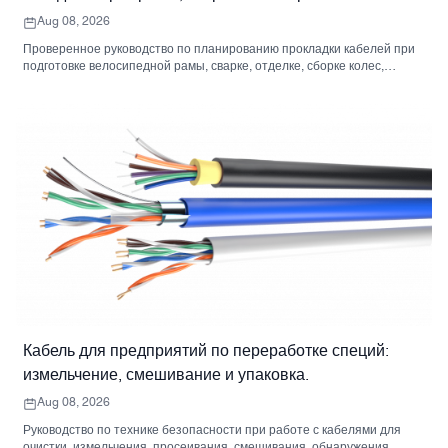
Aug 08, 2026
Проверенное руководство по планированию прокладки кабелей при
подготовке велосипедной рамы, сварке, отделке, сборке колес,
монтаже и упаковке.
Кабель для предприятий по переработке специй:
измельчение, смешивание и упаковка.
Aug 08, 2026
Руководство по технике безопасности при работе с кабелями для
очистки, измельчения, просеивания, смешивания, обнаружения